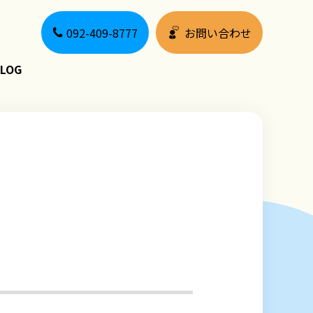
092-409-8777
お問い合わせ
LOG