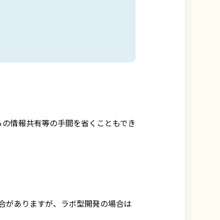
らの情報共有等の手間を省くこともでき
合がありますが、ラボ型開発の場合は