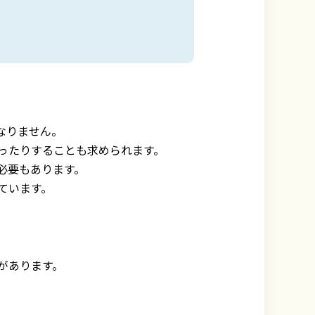
なりません。
ったりすることも求められます。
必要もあります。
ています。
があります。