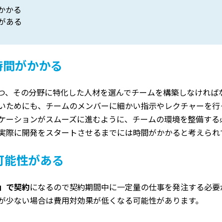
かかる
がある
時間がかかる
つ、その分野に特化した人材を選んでチームを構築しなければ
いためにも、チームのメンバーに細かい指示やレクチャーを行
ケーションがスムーズに進むように、チームの環境を整備する
実際に開発をスタートさせるまでには時間がかかると考えられ
可能性がある
」で契約
になるので契約期間中に一定量の仕事を発注する必要
が少ない場合は費用対効果が低くなる可能性があります。