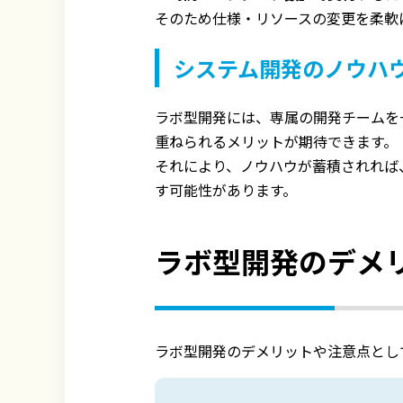
そのため仕様・リソースの変更を柔軟
システム開発のノウハ
ラボ型開発には、専属の開発チームを
重ねられるメリットが期待できます。
それにより、ノウハウが蓄積されれば
す可能性があります。
ラボ型開発のデメ
ラボ型開発のデメリットや注意点とし