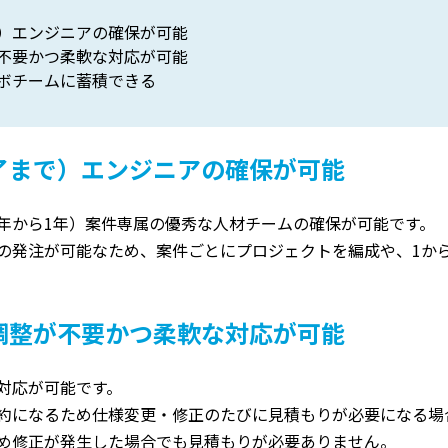
）エンジニアの確保が可能
不要かつ柔軟な対応が可能
ボチームに蓄積できる
了まで）エンジニアの確保が可能
年から1年）案件専属の優秀な人材チームの確保が可能です。
の発注が可能なため、案件ごとにプロジェクトを編成や、1か
調整が不要かつ柔軟な対応が可能
対応が可能です。
約になるため仕様変更・修正のたびに見積もりが必要になる場
め修正が発生した場合でも見積もりが必要ありません。