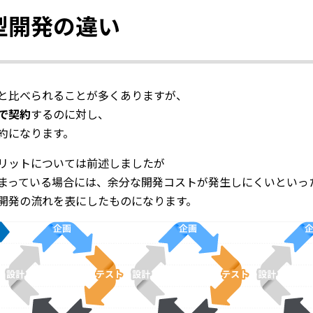
型開発の違い
と比べられることが多くありますが、
で契約
するのに対し、
約になります。
リットについては前述しましたが
まっている場合には、余分な開発コストが発生しにくいといっ
開発の流れを表にしたものになります。