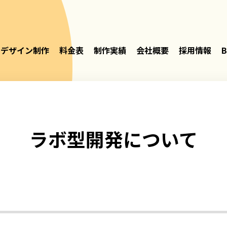
デザイン制作
料金表
制作実績
会社概要
採用情報
B
ラボ型開発について