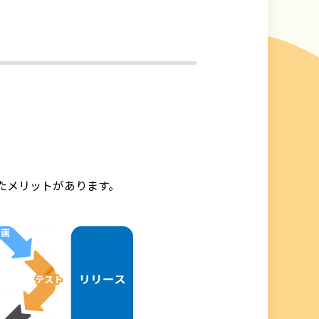
たメリットがあります。