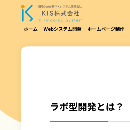
ホーム
Webシステム開発
ホームページ制作
ラボ型開発とは？