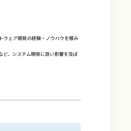
トウェア開発の経験・ノウハウを積み
など、システム開発に良い影響を及ぼ