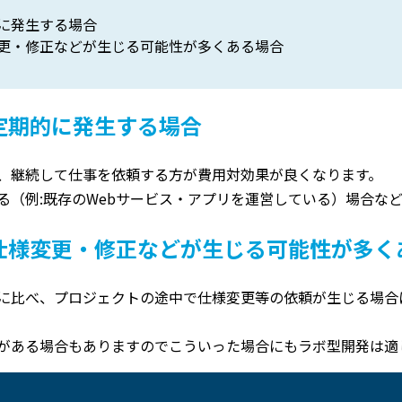
に発生する場合
更・修正などが生じる可能性が多くある場合
定期的に発生する場合
、継続して仕事を依頼する方が費用対効果が良くなります。
る（例:既存のWebサービス・アプリを運営している）場合な
仕様変更・修正などが生じる可能性が多く
に比べ、プロジェクトの途中で仕様変更等の依頼が生じる場合
がある場合もありますのでこういった場合にもラボ型開発は適