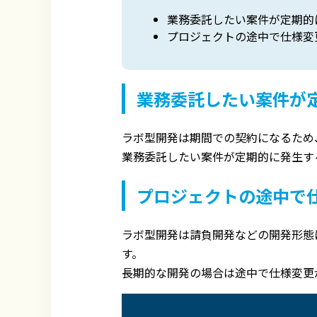
業務委託したい案件が定期的
プロジェクトの途中で仕様変
業務委託したい案件が
ラボ型開発は期間での契約になるため
業務委託したい案件が定期的に発生す
プロジェクトの途中で
ラボ型開発は請負開発などの開発形態
す。
長期的な開発の場合は途中で仕様変更