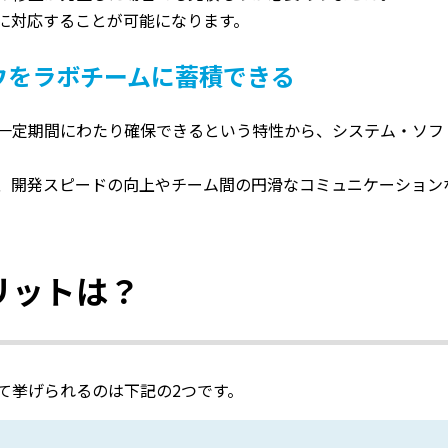
に対応することが可能になります。
ウをラボチームに蓄積できる
一定期間にわたり確保できるという特性から、システム・ソフ
、開発スピードの向上やチーム間の円滑なコミュニケーション
リットは？
て挙げられるのは下記の2つです。