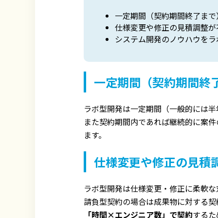
一定期間（契約期間終了まで
仕様変更や修正の見積調整が
システム開発のノウハウをラ
一定期間（契約期間終
ラボ型開発は一定期間（一般的には半
また契約期間内であれば継続的に案件
ます。
仕様変更や修正の見積
ラボ型開発は仕様変更・修正に柔軟な
請負型契約の場合は成果物に対する契
「時間×エンジニア数」で契約
するた