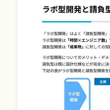
ラボ型開発と請負
「ラボ型開発」はよく「請負型開発」
ラボ型開発は
「時間×エンジニア数」
請負型開発は
「成果物」
に対しての契
ラボ型開発についてのメリット・デメ
請負型は既に設計仕様などが完全に決
下記の表がラボ型開発と請負型開発を