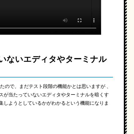
いないエディタやターミナル
たので、まだテスト段階の機能かとは思いますが 、
スが当たっていないエディタやターミナルを暗くす
集しようとしているかがわかるという機能になりま