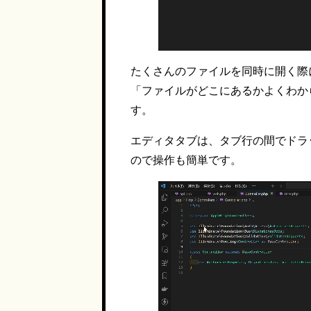
たくさんのファイルを同時に開く際
「ファイルがどこにあるかよくわか
す。
エディタタブは、タブ行の間でドラ
ので操作も簡単です。