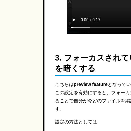
3.
フォーカスされて
を暗くする
こちらは
preview feature
となってい
この設定を有効にすると、フォーカ
ることで自分が今どのファイルを編
す。
設定の方法としては