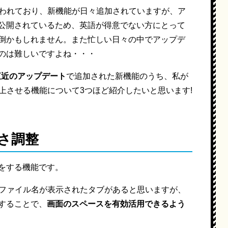
に行われており、新機能が日々追加されていますが、ア
公開されているため、英語が得意でない方にとって
倒かもしれません。また忙しい日々の中でアップデ
のは難しいですよね・・・
の直近のアップデート
で追加された新機能のうち、私が
を向上させる機能について3つほど紹介したいと思います!
さ調整
をする機能です。
部にファイル名が表示されたタブがあると思いますが、
することで、
画面のスペースを有効活用できるよう