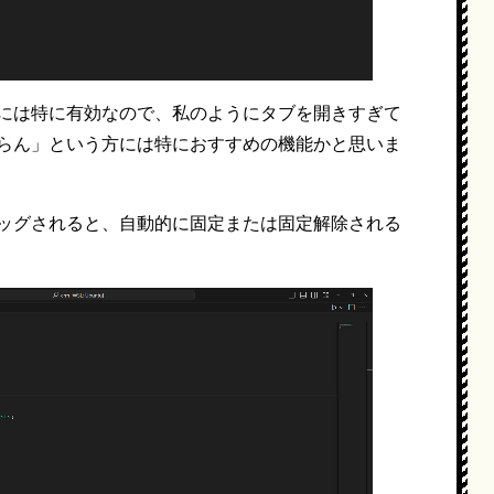
には特に有効なので、私のようにタブを開きすぎて
らん」という方には特におすすめの機能かと思いま
ッグされると、自動的に固定または固定解除される