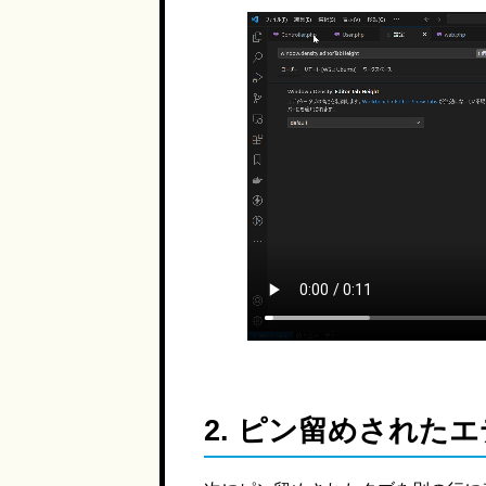
2.
ピン留めされたエ