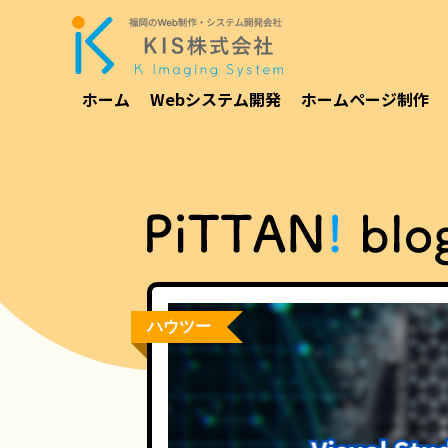
ホーム
Webシステム開発
ホームページ制作
ハウツー