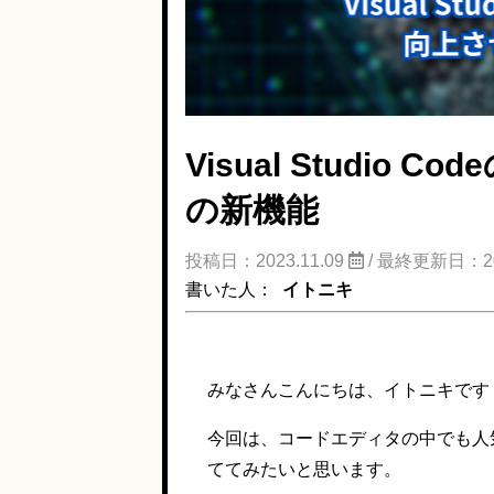
Visual Studi
の新機能
投稿日：2023.11.09
/ 最終更新日：20
書いた人：
イトニキ
みなさんこんにちは、イトニキです
今回は、コードエディタの中でも人
ててみたいと思います。