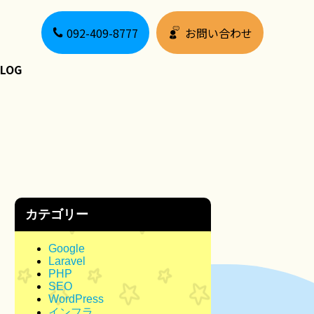
092-409-8777
お問い合わせ
LOG
カテゴリー
Google
Laravel
PHP
SEO
WordPress
インフラ