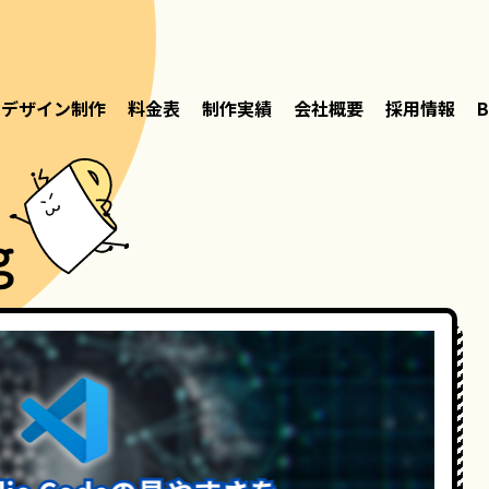
デザイン制作
料金表
制作実績
会社概要
採用情報
B